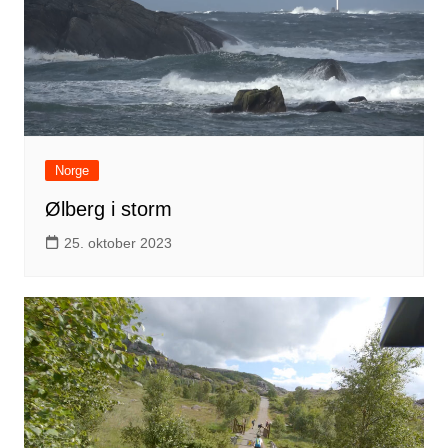
Norge
Ølberg i storm
25. oktober 2023