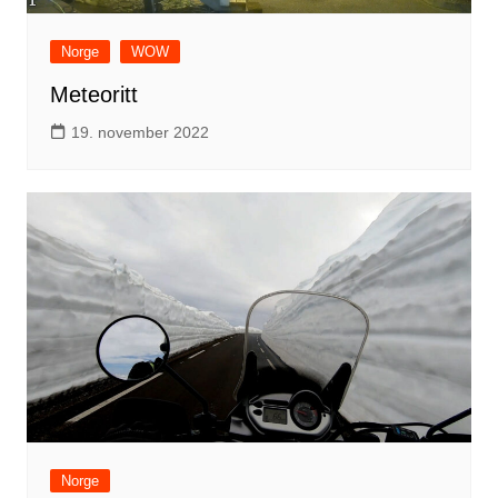
Norge
WOW
Meteoritt
19. november 2022
Norge