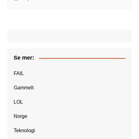
Se mer:
FAIL
Gammelt
LOL
Norge
Teknologi