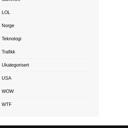
LOL
Norge
Teknologi
Trafikk
Ukategorisert
USA
WOW
WTF