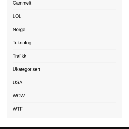
Gammelt
LOL
Norge
Teknologi
Trafikk
Ukategorisert
USA
WOW
WTF