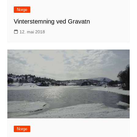
Norge
Vinterstemning ved Gravatn
12. mai 2018
Norge