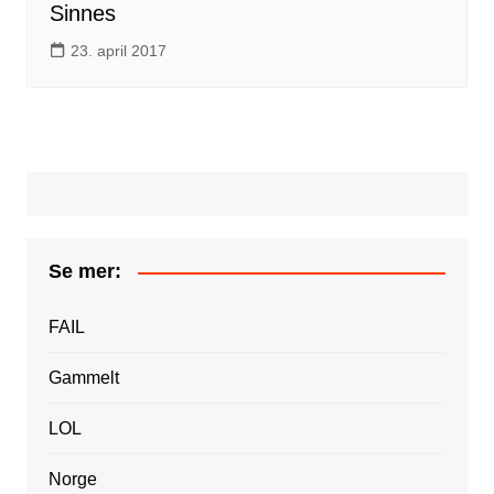
Sinnes
23. april 2017
Se mer:
FAIL
Gammelt
LOL
Norge