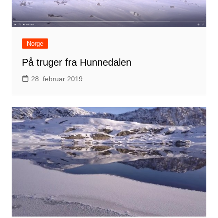
Norge
På truger fra Hunnedalen
28. februar 2019