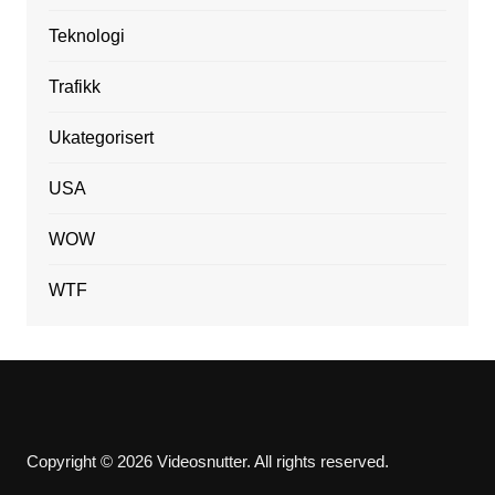
Teknologi
Trafikk
Ukategorisert
USA
WOW
WTF
Copyright © 2026 Videosnutter. All rights reserved.